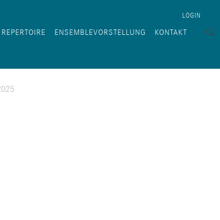
LOGIN
REPERTOIRE
ENSEMBLEVORSTELLUNG
KONTAKT
2025