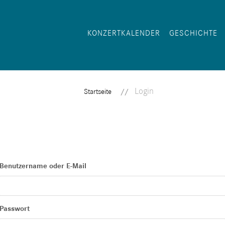
KONZERTKALENDER
GESCHICHTE
Login
Startseite
Benutzername oder E-Mail
Passwort