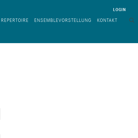
LOGIN
REPERTOIRE
ENSEMBLEVORSTELLUNG
KONTAKT