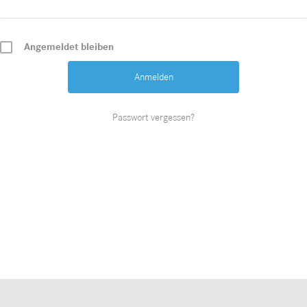
Angemeldet bleiben
Passwort vergessen?