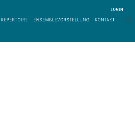
LOGIN
REPERTOIRE
ENSEMBLEVORSTELLUNG
KONTAKT