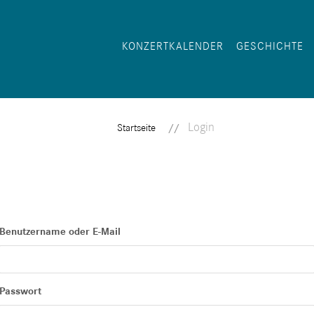
KONZERTKALENDER
GESCHICHTE
Login
Startseite
Benutzername oder E-Mail
Passwort