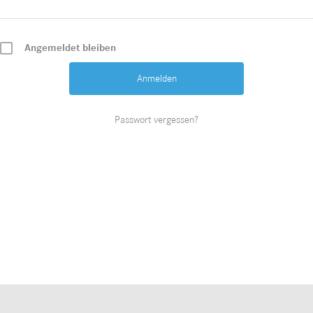
Angemeldet bleiben
Passwort vergessen?